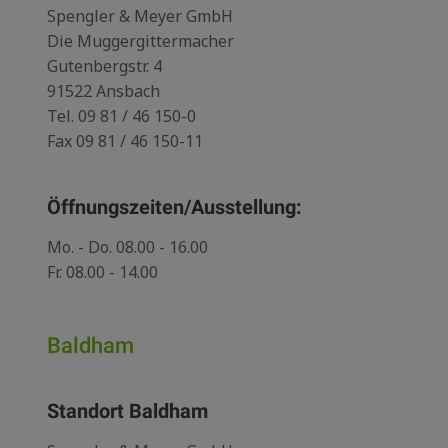
Spengler & Meyer GmbH
Die Muggergittermacher
Gutenbergstr. 4
91522 Ansbach
Tel.
09 81 / 46 150-0
Fax 09 81 / 46 150-11
Öffnungszeiten/Ausstellung:
Mo. - Do. 08.00 - 16.00
Fr. 08.00 - 14.00
Baldham
Standort Baldham