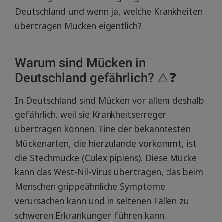
Deutschland und wenn ja, welche Krankheiten
übertragen Mücken eigentlich?
Warum sind Mücken in
Deutschland gefährlich? ⚠️❓
In Deutschland sind Mücken vor allem deshalb
gefährlich, weil sie Krankheitserreger
übertragen können. Eine der bekanntesten
Mückenarten, die hierzulande vorkommt, ist
die Stechmücke (Culex pipiens). Diese Mücke
kann das West-Nil-Virus übertragen, das beim
Menschen grippeähnliche Symptome
verursachen kann und in seltenen Fällen zu
schweren Erkrankungen führen kann.