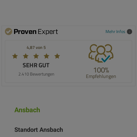
Mehr Infos
4,87 von 5
SEHR GUT
100%
2.410 Bewertungen
Empfehlungen
Ansbach
Standort Ansbach