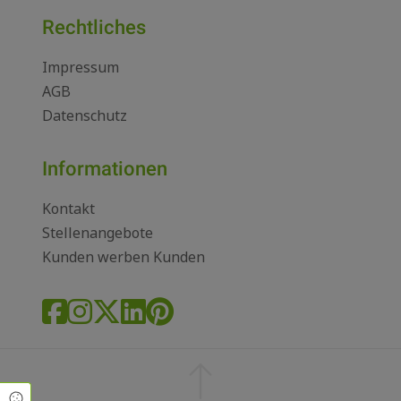
Rechtliches
Impressum
AGB
Datenschutz
Informationen
Kontakt
Stellenangebote
Kunden werben Kunden
Cookie Einstellungen