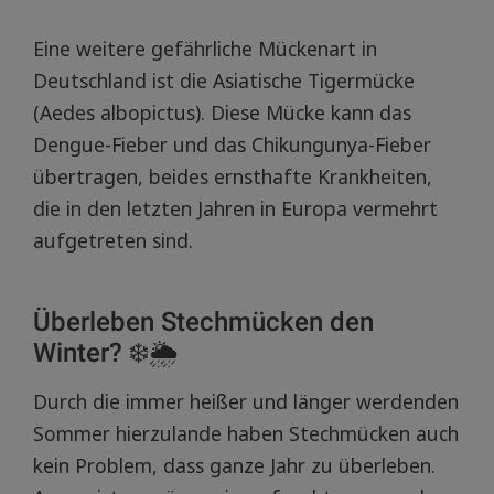
Eine weitere gefährliche Mückenart in
Deutschland ist die Asiatische Tigermücke
(Aedes albopictus). Diese Mücke kann das
Dengue-Fieber und das Chikungunya-Fieber
übertragen, beides ernsthafte Krankheiten,
die in den letzten Jahren in Europa vermehrt
aufgetreten sind.
Überleben Stechmücken den
Winter? ❄️🌦️
Durch die immer heißer und länger werdenden
Sommer hierzulande haben Stechmücken auch
kein Problem, dass ganze Jahr zu überleben.