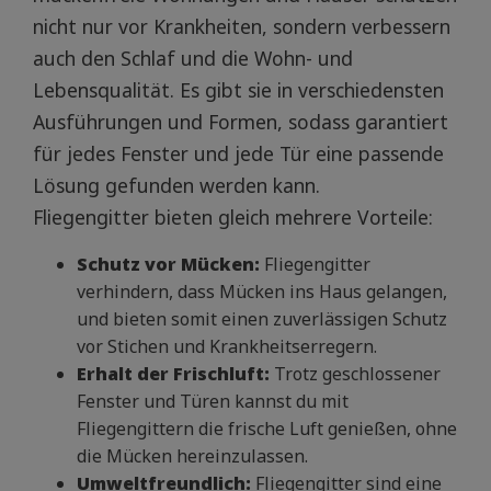
nicht nur vor Krankheiten, sondern verbessern
auch den Schlaf und die Wohn- und
Lebensqualität. Es gibt sie in verschiedensten
Ausführungen und Formen, sodass garantiert
für jedes Fenster und jede Tür eine passende
Lösung gefunden werden kann.
Fliegengitter bieten gleich mehrere Vorteile:
Schutz vor Mücken:
Fliegengitter
verhindern, dass Mücken ins Haus gelangen,
und bieten somit einen zuverlässigen Schutz
vor Stichen und Krankheitserregern.
Erhalt der Frischluft:
Trotz geschlossener
Fenster und Türen kannst du mit
Fliegengittern die frische Luft genießen, ohne
die Mücken hereinzulassen.
Umweltfreundlich:
Fliegengitter sind eine