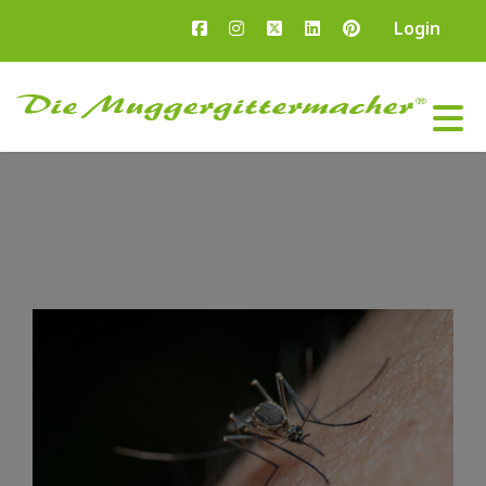
Login