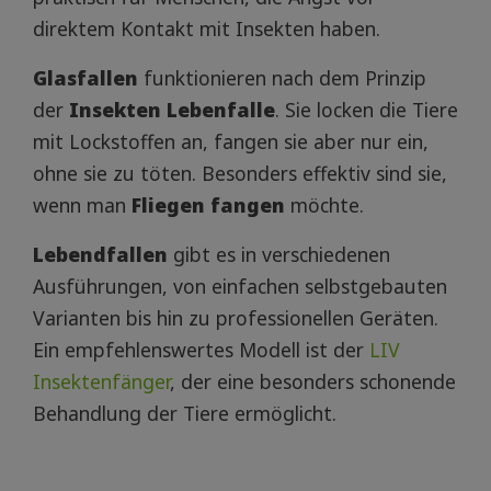
direktem Kontakt mit Insekten haben.
Glasfallen
funktionieren nach dem Prinzip
der
Insekten Lebenfalle
. Sie locken die Tiere
mit Lockstoffen an, fangen sie aber nur ein,
ohne sie zu töten. Besonders effektiv sind sie,
wenn man
Fliegen fangen
möchte.
Lebendfallen
gibt es in verschiedenen
Ausführungen, von einfachen selbstgebauten
Varianten bis hin zu professionellen Geräten.
Ein empfehlenswertes Modell ist der
LIV
Insektenfänger
, der eine besonders schonende
Behandlung der Tiere ermöglicht.