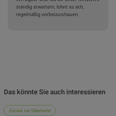
ständig erweitern, lohnt es sich,
regelmäßig vorbeizuschauen.
Das könnte Sie auch interessieren
Zurück zur Übersicht