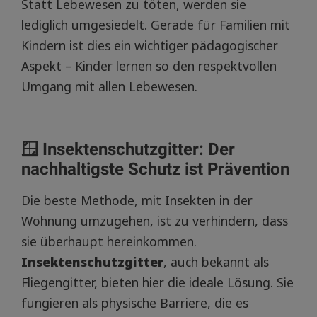
Statt Lebewesen zu töten, werden sie
lediglich umgesiedelt. Gerade für Familien mit
Kindern ist dies ein wichtiger pädagogischer
Aspekt – Kinder lernen so den respektvollen
Umgang mit allen Lebewesen.
🪟 Insektenschutzgitter: Der
nachhaltigste Schutz ist Prävention
Die beste Methode, mit Insekten in der
Wohnung umzugehen, ist zu verhindern, dass
sie überhaupt hereinkommen.
Insektenschutzgitter
, auch bekannt als
Fliegengitter, bieten hier die ideale Lösung. Sie
fungieren als physische Barriere, die es