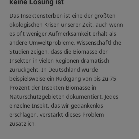
keine Lösung ist
Das Insektensterben ist eine der größten
ökologischen Krisen unserer Zeit, auch wenn
es oft weniger Aufmerksamkeit erhält als
andere Umweltprobleme. Wissenschaftliche
Studien zeigen, dass die Biomasse der
Insekten in vielen Regionen dramatisch
zurückgeht. In Deutschland wurde
beispielsweise ein Rückgang von bis zu 75
Prozent der Insekten-Biomasse in
Naturschutzgebieten dokumentiert. Jedes
einzelne Insekt, das wir gedankenlos
erschlagen, verstärkt dieses Problem
zusätzlich.