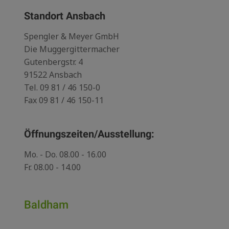
Standort Ansbach
Spengler & Meyer GmbH
Die Muggergittermacher
Gutenbergstr. 4
91522 Ansbach
Tel.
09 81 / 46 150-0
Fax 09 81 / 46 150-11
Öffnungszeiten/Ausstellung:
Mo. - Do. 08.00 - 16.00
Fr. 08.00 - 14.00
Baldham