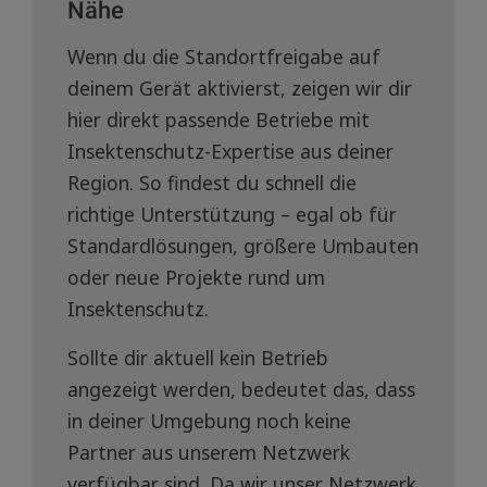
Nähe
Wenn du die Standortfreigabe auf
deinem Gerät aktivierst, zeigen wir dir
hier direkt passende Betriebe mit
Insektenschutz-Expertise aus deiner
Region. So findest du schnell die
richtige Unterstützung – egal ob für
Standardlösungen, größere Umbauten
oder neue Projekte rund um
Insektenschutz.
Sollte dir aktuell kein Betrieb
angezeigt werden, bedeutet das, dass
in deiner Umgebung noch keine
Partner aus unserem Netzwerk
verfügbar sind. Da wir unser Netzwerk