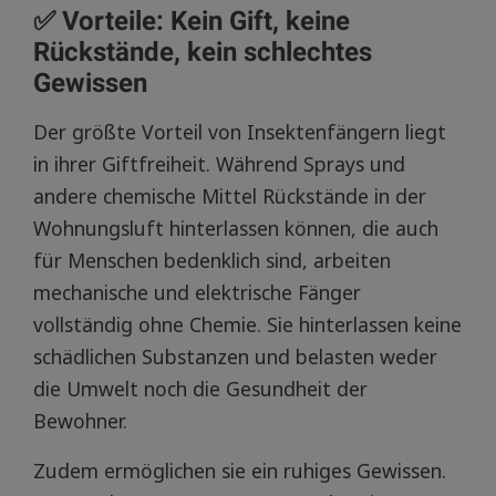
✅ Vorteile: Kein Gift, keine
Rückstände, kein schlechtes
Gewissen
Der größte Vorteil von Insektenfängern liegt
in ihrer Giftfreiheit. Während Sprays und
andere chemische Mittel Rückstände in der
Wohnungsluft hinterlassen können, die auch
für Menschen bedenklich sind, arbeiten
mechanische und elektrische Fänger
vollständig ohne Chemie. Sie hinterlassen keine
schädlichen Substanzen und belasten weder
die Umwelt noch die Gesundheit der
Bewohner.
Zudem ermöglichen sie ein ruhiges Gewissen.