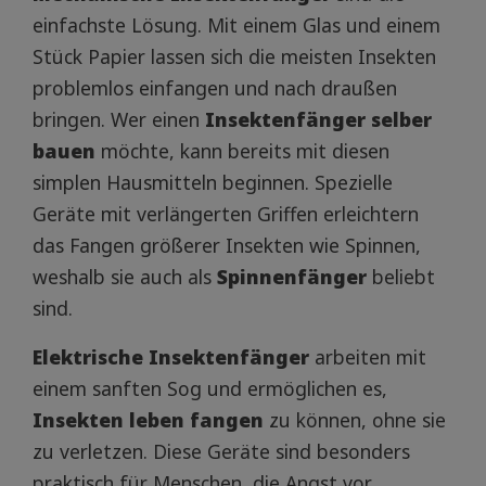
einfachste Lösung. Mit einem Glas und einem
Stück Papier lassen sich die meisten Insekten
problemlos einfangen und nach draußen
bringen. Wer einen
Insektenfänger selber
bauen
möchte, kann bereits mit diesen
simplen Hausmitteln beginnen. Spezielle
Geräte mit verlängerten Griffen erleichtern
das Fangen größerer Insekten wie Spinnen,
weshalb sie auch als
Spinnenfänger
beliebt
sind.
Elektrische Insektenfänger
arbeiten mit
einem sanften Sog und ermöglichen es,
Insekten leben fangen
zu können, ohne sie
zu verletzen. Diese Geräte sind besonders
praktisch für Menschen, die Angst vor