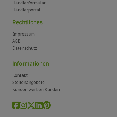
Händlerformular
Händlerportal
Rechtliches
Impressum
AGB
Datenschutz
Informationen
Kontakt
Stellenangebote
Kunden werben Kunden