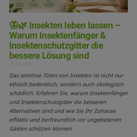
🦋🌿 Insekten leben lassen –
Warum Insektenfänger &
Insektenschutzgitter die
bessere Lösung sind
30. Juni 2026
Das sinnlose Töten von Insekten ist nicht nur
ethisch bedenklich, sondern auch ökologisch
schädlich. Erfahren Sie, warum Insektenfänger
und Insektenschutzgitter die besseren
Alternativen sind und wie Sie Ihr Zuhause
effektiv und tierfreundlich vor ungebetenen
Gästen schützen können.