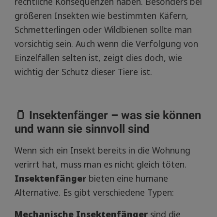
rechtliche Konsequenzen haben. Besonders bei
größeren Insekten wie bestimmten Käfern,
Schmetterlingen oder Wildbienen sollte man
vorsichtig sein. Auch wenn die Verfolgung von
Einzelfällen selten ist, zeigt dies doch, wie
wichtig der Schutz dieser Tiere ist.
🫙 Insektenfänger – was sie können
und wann sie sinnvoll sind
Wenn sich ein Insekt bereits in die Wohnung
verirrt hat, muss man es nicht gleich töten.
Insektenfänger
bieten eine humane
Alternative. Es gibt verschiedene Typen:
Mechanische Insektenfänger
sind die