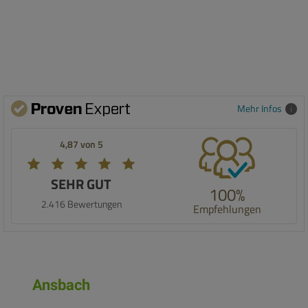
Mehr Infos
4,87 von 5
SEHR GUT
100%
2.416 Bewertungen
Empfehlungen
Ansbach