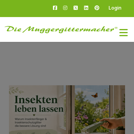
Login