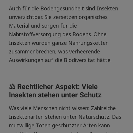
Auch für die Bodengesundheit sind Insekten
unverzichtbar. Sie zersetzen organisches
Material und sorgen für die
Nährstoffversorgung des Bodens. Ohne
Insekten würden ganze Nahrungsketten
zusammenbrechen, was verheerende
Auswirkungen auf die Biodiversität hätte.
⚖️ Rechtlicher Aspekt: Viele
Insekten stehen unter Schutz
Was viele Menschen nicht wissen: Zahlreiche
Insektenarten stehen unter Naturschutz. Das
mutwillige Töten geschützter Arten kann