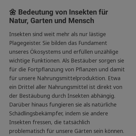
🌼 Bedeutung von Insekten für
Natur, Garten und Mensch
Insekten sind weit mehr als nur lästige
Plagegeister. Sie bilden das Fundament
unseres Ökosystems und erfüllen unzählige
wichtige Funktionen. Als Bestäuber sorgen sie
für die Fortpflanzung von Pflanzen und damit
für unsere Nahrungsmittelproduktion. Etwa
ein Drittel aller Nahrungsmittel ist direkt von
der Bestäubung durch Insekten abhängig.
Darüber hinaus fungieren sie als natürliche
Schädlingsbekämpfer, indem sie andere
Insekten fressen, die tatsächlich
problematisch für unsere Gärten sein können.