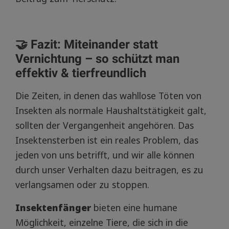
🤝 Fazit: Miteinander statt
Vernichtung – so schützt man
effektiv & tierfreundlich
Die Zeiten, in denen das wahllose Töten von
Insekten als normale Haushaltstätigkeit galt,
sollten der Vergangenheit angehören. Das
Insektensterben ist ein reales Problem, das
jeden von uns betrifft, und wir alle können
durch unser Verhalten dazu beitragen, es zu
verlangsamen oder zu stoppen.
Insektenfänger
bieten eine humane
Möglichkeit, einzelne Tiere, die sich in die