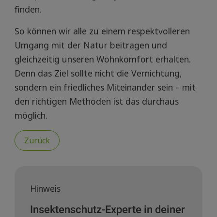
finden.
So können wir alle zu einem respektvolleren
Umgang mit der Natur beitragen und
gleichzeitig unseren Wohnkomfort erhalten.
Denn das Ziel sollte nicht die Vernichtung,
sondern ein friedliches Miteinander sein – mit
den richtigen Methoden ist das durchaus
möglich.
Zurück
Hinweis
Insektenschutz-Experte in deiner