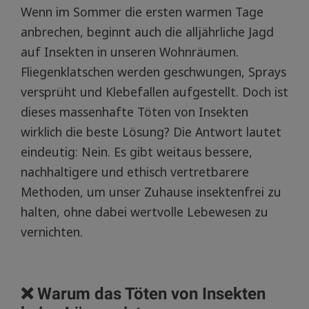
Wenn im Sommer die ersten warmen Tage
anbrechen, beginnt auch die alljährliche Jagd
auf Insekten in unseren Wohnräumen.
Fliegenklatschen werden geschwungen, Sprays
versprüht und Klebefallen aufgestellt. Doch ist
dieses massenhafte Töten von Insekten
wirklich die beste Lösung? Die Antwort lautet
eindeutig: Nein. Es gibt weitaus bessere,
nachhaltigere und ethisch vertretbarere
Methoden, um unser Zuhause insektenfrei zu
halten, ohne dabei wertvolle Lebewesen zu
vernichten.
❌ Warum das Töten von Insekten