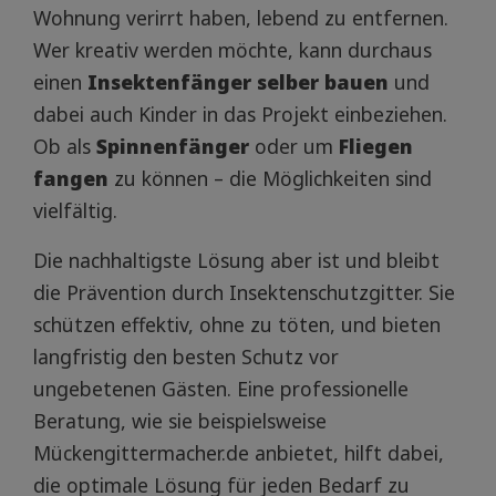
Wohnung verirrt haben, lebend zu entfernen.
Wer kreativ werden möchte, kann durchaus
einen
Insektenfänger selber bauen
und
dabei auch Kinder in das Projekt einbeziehen.
Ob als
Spinnenfänger
oder um
Fliegen
fangen
zu können – die Möglichkeiten sind
vielfältig.
Die nachhaltigste Lösung aber ist und bleibt
die Prävention durch Insektenschutzgitter. Sie
schützen effektiv, ohne zu töten, und bieten
langfristig den besten Schutz vor
ungebetenen Gästen. Eine professionelle
Beratung, wie sie beispielsweise
Mückengittermacher.de anbietet, hilft dabei,
die optimale Lösung für jeden Bedarf zu