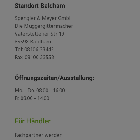
Standort Baldham
Spengler & Meyer GmbH
Die Muggergittermacher
Vaterstettener Str. 19
85598 Baldham
Tel:
08106 33443
Fax: 08106 33553
Öffnungszeiten/Ausstellung:
Mo. - Do. 08.00 - 16.00
Fr. 08.00 - 14.00
Für Händler
Fachpartner werden