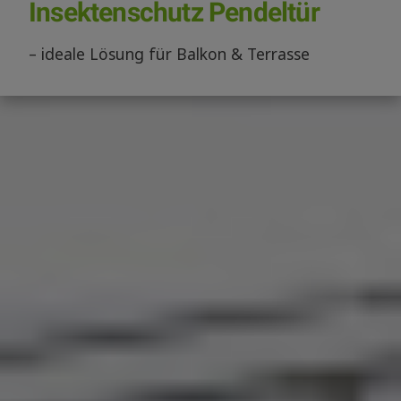
Insektenschutz Pendeltür
– ideale Lösung für Balkon & Terrasse