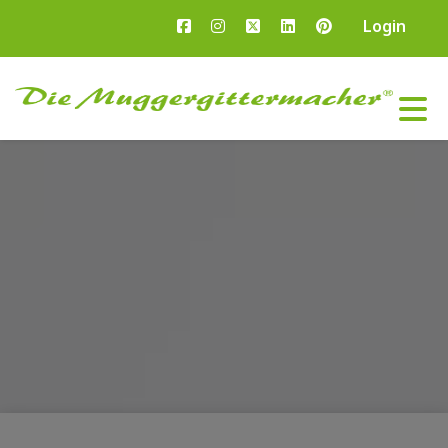
Login