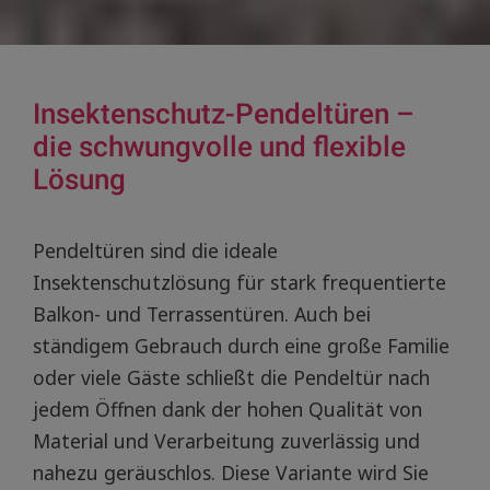
Insektenschutz-Pendeltüren –
die schwungvolle und flexible
Lösung
Pendeltüren sind die ideale
Insektenschutzlösung für stark frequentierte
Balkon- und Terrassentüren. Auch bei
ständigem Gebrauch durch eine große Familie
oder viele Gäste schließt die Pendeltür nach
jedem Öffnen dank der hohen Qualität von
Material und Verarbeitung zuverlässig und
nahezu geräuschlos. Diese Variante wird Sie