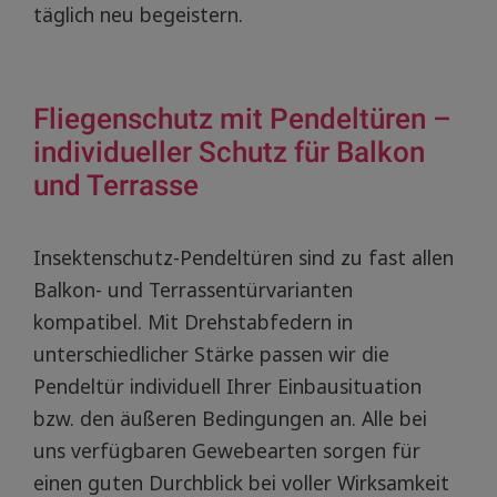
täglich neu begeistern.
Fliegenschutz mit Pendeltüren –
individueller Schutz für Balkon
und Terrasse
Insektenschutz-Pendeltüren sind zu fast allen
Balkon- und Terrassentürvarianten
kompatibel. Mit Drehstabfedern in
unterschiedlicher Stärke passen wir die
Pendeltür individuell Ihrer Einbausituation
bzw. den äußeren Bedingungen an. Alle bei
uns verfügbaren Gewebearten sorgen für
einen guten Durchblick bei voller Wirksamkeit