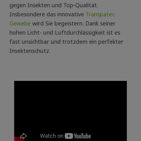
gegen Insekten und Top-Qualität.
Insbesondere das innovative
Transpatec-
Gewebe
wird Sie begeistern. Dank seiner
hohen Licht- und Luftdurchlässigkeit ist es
fast unsichtbar und trotzdem ein perfekter
Insektenschutz.