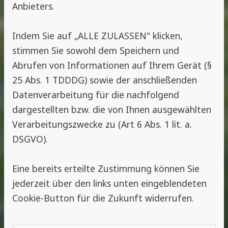
Anbieters.
Indem Sie auf „ALLE ZULASSEN" klicken,
stimmen Sie sowohl dem Speichern und
Abrufen von Informationen auf Ihrem Gerät (§
25 Abs. 1 TDDDG) sowie der anschließenden
Datenverarbeitung für die nachfolgend
dargestellten bzw. die von Ihnen ausgewählten
Verarbeitungszwecke zu (Art 6 Abs. 1 lit. a.
DSGVO).
Eine bereits erteilte Zustimmung können Sie
jederzeit über den links unten eingeblendeten
Cookie-Button für die Zukunft widerrufen.