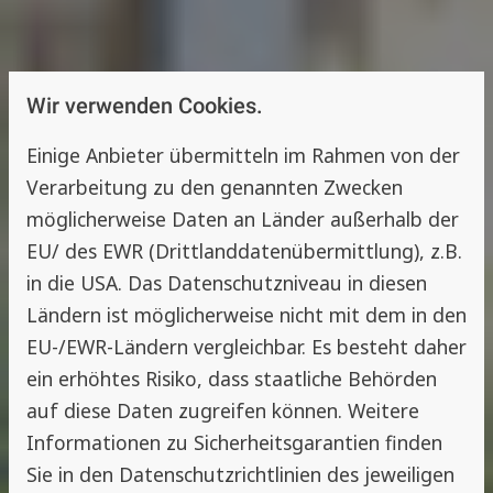
Wir verwenden Cookies.
Einige Anbieter übermitteln im Rahmen von der
Verarbeitung zu den genannten Zwecken
möglicherweise Daten an Länder außerhalb der
EU/ des EWR (Drittlanddatenübermittlung), z.B.
in die USA. Das Datenschutzniveau in diesen
Ländern ist möglicherweise nicht mit dem in den
EU-/EWR-Ländern vergleichbar. Es besteht daher
ein erhöhtes Risiko, dass staatliche Behörden
auf diese Daten zugreifen können. Weitere
Informationen zu Sicherheitsgarantien finden
Sie in den Datenschutzrichtlinien des jeweiligen