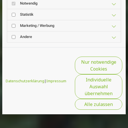
Notwendig
Statistik
Marketing / Werbung
Andere
Nur notwendige
Cookies
Individuelle
Datenschutzerklärung
|
Impressum
Auswahl
übernehmen
Alle zulassen