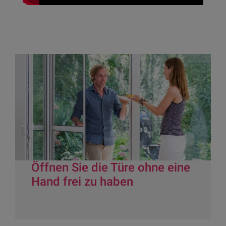
Öffnen Sie die Türe ohne eine
Hand frei zu haben