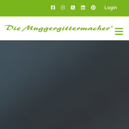
Login