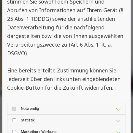
stimmen Sie sowohl dem Speichern und
Abrufen von Informationen auf Ihrem Gerät (§
25 Abs. 1 TDDDG) sowie der anschließenden
Datenverarbeitung für die nachfolgend
dargestellten bzw. die von Ihnen ausgewählten
Verarbeitungszwecke zu (Art 6 Abs. 1 lit. a.
DSGVO).
Eine bereits erteilte Zustimmung können Sie
jederzeit über den links unten eingeblendeten
Cookie-Button für die Zukunft widerrufen.
Notwendig
Statistik
Marketing / Werbung