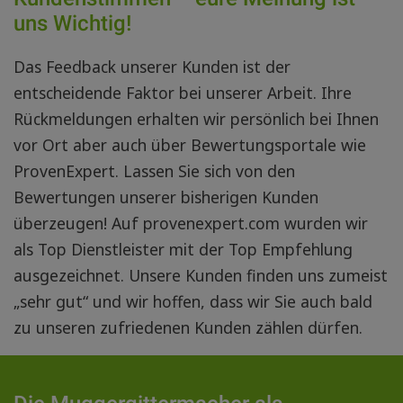
uns Wichtig!
Das Feedback unserer Kunden ist der
entscheidende Faktor bei unserer Arbeit. Ihre
Rückmeldungen erhalten wir persönlich bei Ihnen
vor Ort aber auch über Bewertungsportale wie
ProvenExpert
. Lassen Sie sich von den
Bewertungen unserer bisherigen Kunden
überzeugen! Auf provenexpert.com wurden wir
als
Top Dienstleister
mit der
Top Empfehlung
ausgezeichnet. Unsere Kunden finden uns zumeist
„sehr gut“
und wir hoffen, dass wir Sie auch bald
zu unseren zufriedenen Kunden zählen dürfen.