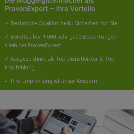
Die Muggergittermacher als
ProvenExpert – Ihre Vorteile
✓ Bestätigte Qualität heißt Sicherheit für Sie
✓ Bereits über 1.000 sehr gute Bewertungen
allein bei ProvenExpert
✓ Ausgezeichnet als
Top Dienstleister
&
Top
Empfehlung
✓ Ihre Empfehlung ist unser Ansporn