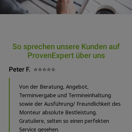
So sprechen unsere Kunden auf
ProvenExpert über uns
Peter F. ⭐️⭐️⭐️⭐️⭐️
Von der Beratung, Angebot,
Terminvergabe und Termineinhaltung
sowie der Ausführung/ Freundlichkeit des
Monteur absolute Bestleistung.
Gratuliere, selten so einen perfekten
Service gesehen.