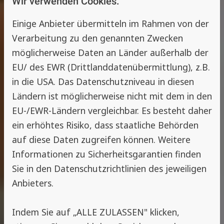
Wir verwenden Cookies.
Einige Anbieter übermitteln im Rahmen von der
Verarbeitung zu den genannten Zwecken
möglicherweise Daten an Länder außerhalb der
EU/ des EWR (Drittlanddatenübermittlung), z.B.
in die USA. Das Datenschutzniveau in diesen
Ländern ist möglicherweise nicht mit dem in den
EU-/EWR-Ländern vergleichbar. Es besteht daher
ein erhöhtes Risiko, dass staatliche Behörden
auf diese Daten zugreifen können. Weitere
Informationen zu Sicherheitsgarantien finden
Sie in den Datenschutzrichtlinien des jeweiligen
Anbieters.
Indem Sie auf „ALLE ZULASSEN" klicken,