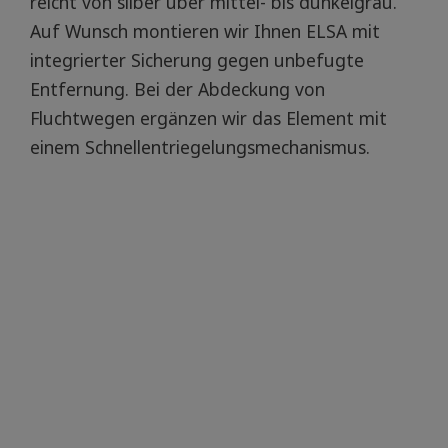
reicht von silber über mittel- bis dunkelgrau.
Auf Wunsch montieren wir Ihnen ELSA mit
integrierter Sicherung gegen unbefugte
Entfernung. Bei der Abdeckung von
Fluchtwegen ergänzen wir das Element mit
einem Schnellentriegelungsmechanismus.