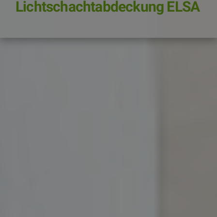
Lichtschachtabdeckung ELSA