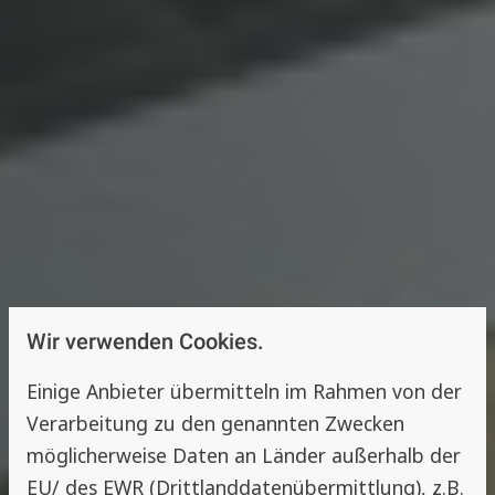
Wir verwenden Cookies.
Einige Anbieter übermitteln im Rahmen von der
Verarbeitung zu den genannten Zwecken
möglicherweise Daten an Länder außerhalb der
EU/ des EWR (Drittlanddatenübermittlung), z.B.