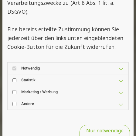
Verarbeitungszwecke zu (Art 6 Abs. 1 lit. a.
DSGVO).
Eine bereits erteilte Zustimmung können Sie
jederzeit über den links unten eingeblendeten
Cookie-Button für die Zukunft widerrufen.
Notwendig
Statistik
Marketing / Werbung
Andere
Nur notwendige