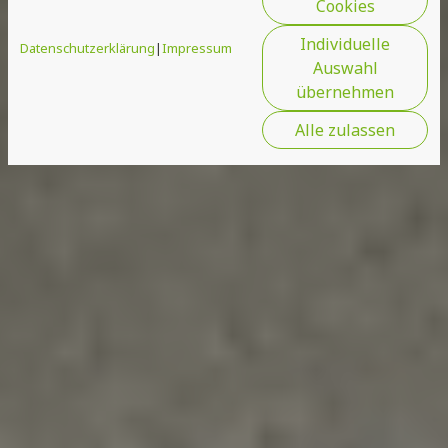
Cookies
Individuelle
Datenschutzerklärung
|
Impressum
Auswahl
übernehmen
Alle zulassen