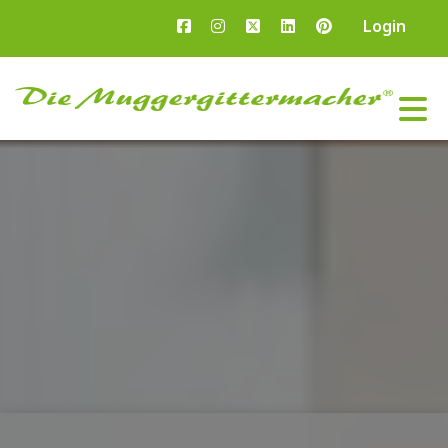
Login