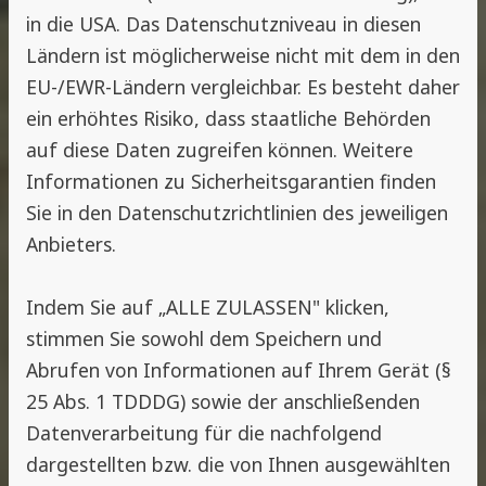
in die USA. Das Datenschutzniveau in diesen
Ländern ist möglicherweise nicht mit dem in den
EU-/EWR-Ländern vergleichbar. Es besteht daher
ein erhöhtes Risiko, dass staatliche Behörden
auf diese Daten zugreifen können. Weitere
Informationen zu Sicherheitsgarantien finden
Sie in den Datenschutzrichtlinien des jeweiligen
Anbieters.
Indem Sie auf „ALLE ZULASSEN" klicken,
stimmen Sie sowohl dem Speichern und
Abrufen von Informationen auf Ihrem Gerät (§
25 Abs. 1 TDDDG) sowie der anschließenden
Datenverarbeitung für die nachfolgend
dargestellten bzw. die von Ihnen ausgewählten