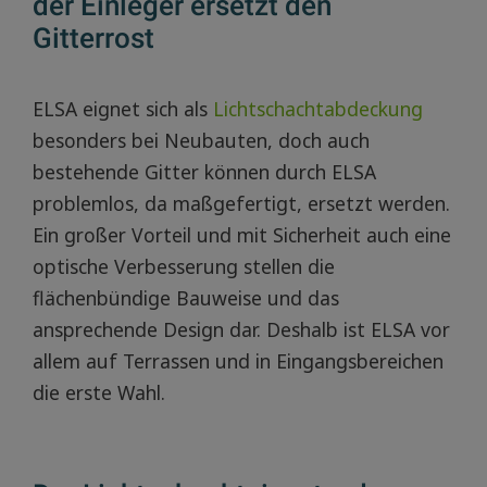
der Einleger ersetzt den
Gitterrost
ELSA eignet sich als
Lichtschachtabdeckung
besonders bei Neubauten, doch auch
bestehende Gitter können durch ELSA
problemlos, da maßgefertigt, ersetzt werden.
Ein großer Vorteil und mit Sicherheit auch eine
optische Verbesserung stellen die
flächenbündige Bauweise und das
ansprechende Design dar. Deshalb ist ELSA vor
allem auf Terrassen und in Eingangsbereichen
die erste Wahl.