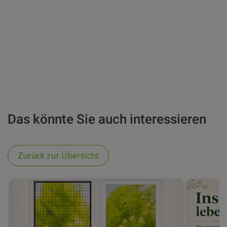
Das könnte Sie auch interessieren
Zurück zur Übersicht