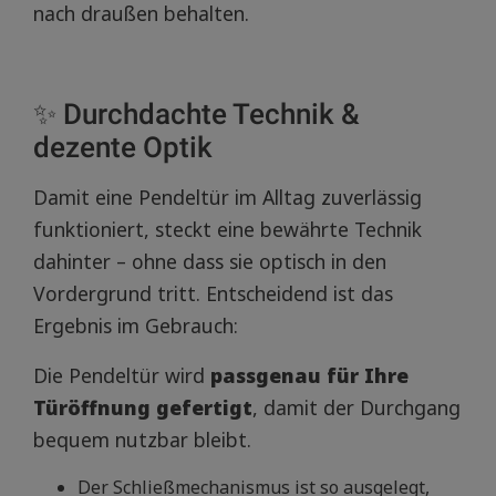
nach draußen behalten.
✨ Durchdachte Technik &
dezente Optik
Damit eine Pendeltür im Alltag zuverlässig
funktioniert, steckt eine bewährte Technik
dahinter – ohne dass sie optisch in den
Vordergrund tritt. Entscheidend ist das
Ergebnis im Gebrauch:
Die Pendeltür wird
passgenau für Ihre
Türöffnung gefertigt
, damit der Durchgang
bequem nutzbar bleibt.
Der Schließmechanismus ist so ausgelegt,