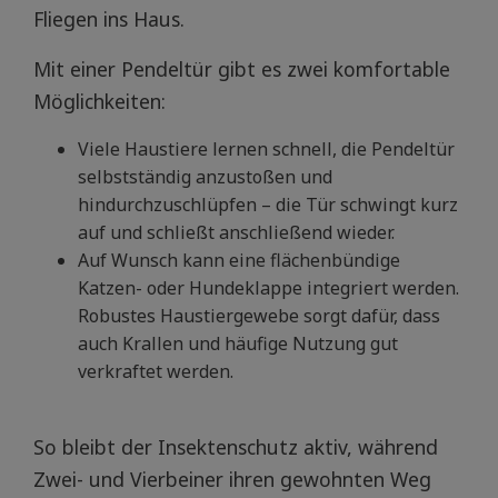
Fliegen ins Haus.
Mit einer Pendeltür gibt es zwei komfortable
Möglichkeiten:
Viele Haustiere lernen schnell, die Pendeltür
selbstständig anzustoßen und
hindurchzuschlüpfen – die Tür schwingt kurz
auf und schließt anschließend wieder.
Auf Wunsch kann eine flächenbündige
Katzen- oder Hundeklappe integriert werden.
Robustes Haustiergewebe sorgt dafür, dass
auch Krallen und häufige Nutzung gut
verkraftet werden.
So bleibt der Insektenschutz aktiv, während
Zwei- und Vierbeiner ihren gewohnten Weg