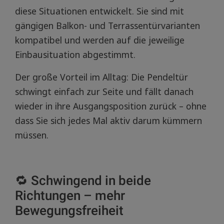
diese Situationen entwickelt. Sie sind mit
gängigen Balkon- und Terrassentürvarianten
kompatibel und werden auf die jeweilige
Einbausituation abgestimmt.
Der große Vorteil im Alltag: Die Pendeltür
schwingt einfach zur Seite und fällt danach
wieder in ihre Ausgangsposition zurück – ohne
dass Sie sich jedes Mal aktiv darum kümmern
müssen.
🔁 Schwingend in beide
Richtungen – mehr
Bewegungsfreiheit