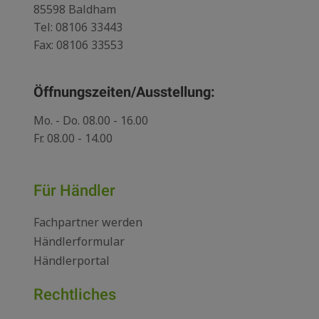
85598 Baldham
Tel:
08106 33443
Fax: 08106 33553
Öffnungszeiten/Ausstellung:
Mo. - Do. 08.00 - 16.00
Fr. 08.00 - 14.00
Für Händler
Fachpartner werden
Händlerformular
Händlerportal
Rechtliches