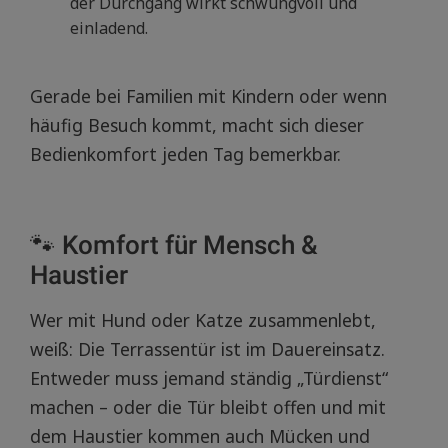
der Durchgang wirkt schwungvoll und
einladend.
Gerade bei Familien mit Kindern oder wenn
häufig Besuch kommt, macht sich dieser
Bedienkomfort jeden Tag bemerkbar.
🐾 Komfort für Mensch &
Haustier
Wer mit Hund oder Katze zusammenlebt,
weiß: Die Terrassentür ist im Dauereinsatz.
Entweder muss jemand ständig „Türdienst“
machen – oder die Tür bleibt offen und mit
dem Haustier kommen auch Mücken und