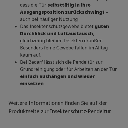
dass die Tür
selbsttätig in ihre
Ausgangsposition zurückschwingt
–
auch bei häufiger Nutzung.
Das Insektenschutzgewebe bietet
guten
Durchblick und Luftaustausch
,
gleichzeitig bleiben Insekten draußen.
Besonders feine Gewebe fallen im Alltag
kaum auf.
Bei Bedarf lässt sich die Pendeltür zur
Grundreinigung oder für Arbeiten an der Tür
einfach aushängen und wieder
einsetzen
.
Weitere Informationen finden Sie auf der
Produktseite zur Insektenschutz-Pendeltür.