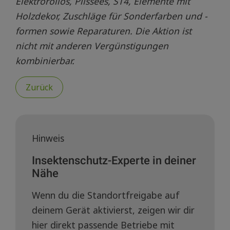
Elektrorollos, Plissees, ST4, Elemente mit
Holzdekor, Zuschläge für Sonderfarben und -
formen sowie Reparaturen. Die Aktion ist
nicht mit anderen Vergünstigungen
kombinierbar.
Zurück
Hinweis
Insektenschutz-Experte in deiner
Nähe
Wenn du die Standortfreigabe auf
deinem Gerät aktivierst, zeigen wir dir
hier direkt passende Betriebe mit