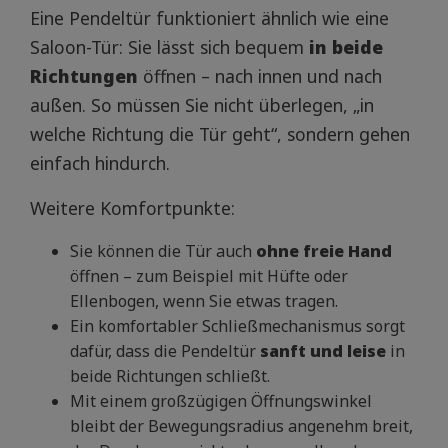
Eine Pendeltür funktioniert ähnlich wie eine
Saloon-Tür: Sie lässt sich bequem
in beide
Richtungen
öffnen – nach innen und nach
außen. So müssen Sie nicht überlegen, „in
welche Richtung die Tür geht“, sondern gehen
einfach hindurch.
Weitere Komfortpunkte:
Sie können die Tür auch
ohne freie Hand
öffnen – zum Beispiel mit Hüfte oder
Ellenbogen, wenn Sie etwas tragen.
Ein komfortabler Schließmechanismus sorgt
dafür, dass die Pendeltür
sanft und leise
in
beide Richtungen schließt.
Mit einem großzügigen Öffnungswinkel
bleibt der Bewegungsradius angenehm breit,