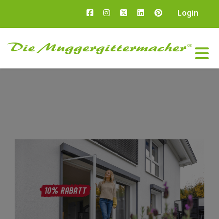
Login