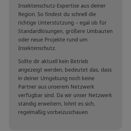
Insektenschutz-Expertise aus deiner
Region. So findest du schnell die
richtige Unterstützung – egal ob für
Standardlösungen, größere Umbauten
oder neue Projekte rund um
Insektenschutz.
Sollte dir aktuell kein Betrieb
angezeigt werden, bedeutet das, dass
in deiner Umgebung noch keine
Partner aus unserem Netzwerk
verfügbar sind. Da wir unser Netzwerk
ständig erweitern, lohnt es sich,
regelmäßig vorbeizuschauen.