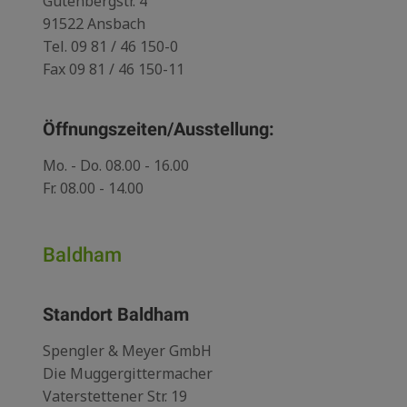
Gutenbergstr. 4
91522 Ansbach
Tel.
09 81 / 46 150-0
Fax 09 81 / 46 150-11
Öffnungszeiten/Ausstellung:
Mo. - Do. 08.00 - 16.00
Fr. 08.00 - 14.00
Baldham
Standort Baldham
Spengler & Meyer GmbH
Die Muggergittermacher
Vaterstettener Str. 19