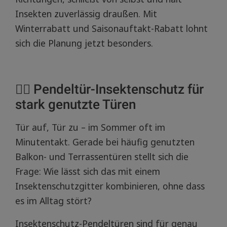
Insekten zuverlässig draußen. Mit
Winterrabatt und Saisonauftakt-Rabatt lohnt
sich die Planung jetzt besonders.
🚶‍♀️ Pendeltür-Insektenschutz für
stark genutzte Türen
Tür auf, Tür zu – im Sommer oft im
Minutentakt. Gerade bei häufig genutzten
Balkon- und Terrassentüren stellt sich die
Frage: Wie lässt sich das mit einem
Insektenschutzgitter kombinieren, ohne dass
es im Alltag stört?
Insektenschutz-Pendeltüren sind für genau