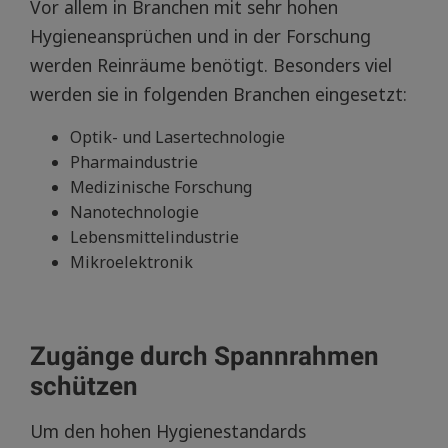
Vor allem in Branchen mit sehr hohen
Hygieneansprüchen und in der Forschung
werden Reinräume benötigt. Besonders viel
werden sie in folgenden Branchen eingesetzt:
Optik- und Lasertechnologie
Pharmaindustrie
Medizinische Forschung
Nanotechnologie
Lebensmittelindustrie
Mikroelektronik
Zugänge durch Spannrahmen
schützen
Um den hohen Hygienestandards