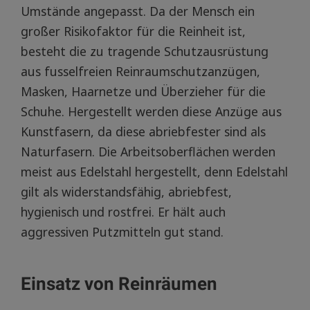
Umstände angepasst. Da der Mensch ein
großer Risikofaktor für die Reinheit ist,
besteht die zu tragende Schutzausrüstung
aus fusselfreien Reinraumschutzanzügen,
Masken, Haarnetze und Überzieher für die
Schuhe. Hergestellt werden diese Anzüge aus
Kunstfasern, da diese abriebfester sind als
Naturfasern. Die Arbeitsoberflächen werden
meist aus Edelstahl hergestellt, denn Edelstahl
gilt als widerstandsfähig, abriebfest,
hygienisch und rostfrei. Er hält auch
aggressiven Putzmitteln gut stand.
Einsatz von Reinräumen