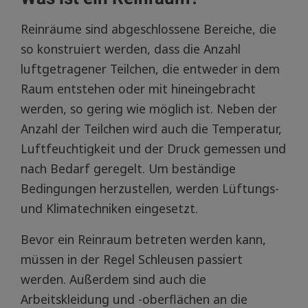
Reinräume sind abgeschlossene Bereiche, die
so konstruiert werden, dass die Anzahl
luftgetragener Teilchen, die entweder in dem
Raum entstehen oder mit hineingebracht
werden, so gering wie möglich ist. Neben der
Anzahl der Teilchen wird auch die Temperatur,
Luftfeuchtigkeit und der Druck gemessen und
nach Bedarf geregelt. Um beständige
Bedingungen herzustellen, werden Lüftungs-
und Klimatechniken eingesetzt.
Bevor ein Reinraum betreten werden kann,
müssen in der Regel Schleusen passiert
werden. Außerdem sind auch die
Arbeitskleidung und -oberflächen an die