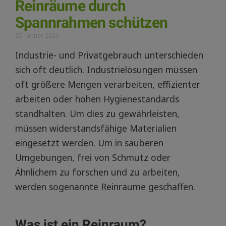
Reinräume durch
Spannrahmen schützen
25. Januar 2023
Industrie- und Privatgebrauch unterschieden
sich oft deutlich. Industrielösungen müssen
oft größere Mengen verarbeiten, effizienter
arbeiten oder hohen Hygienestandards
standhalten. Um dies zu gewährleisten,
müssen widerstandsfähige Materialien
eingesetzt werden. Um in sauberen
Umgebungen, frei von Schmutz oder
Ähnlichem zu forschen und zu arbeiten,
werden sogenannte Reinräume geschaffen.
Was ist ein Reinraum?