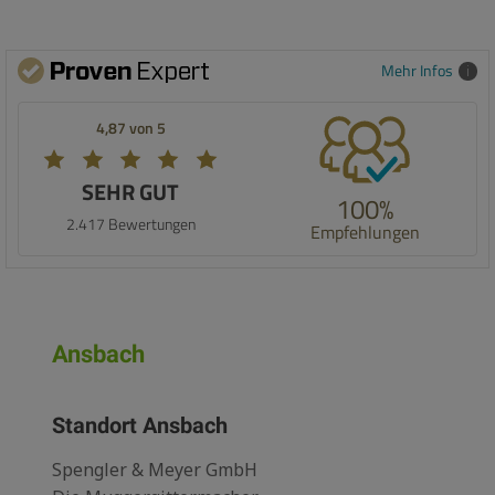
Mehr Infos
4,87 von 5
SEHR GUT
100%
2.417 Bewertungen
Empfehlungen
Ansbach
Standort Ansbach
Spengler & Meyer GmbH