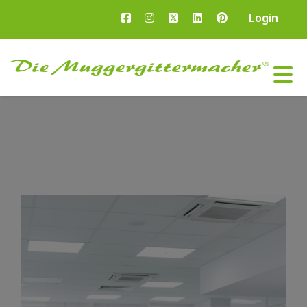
Login