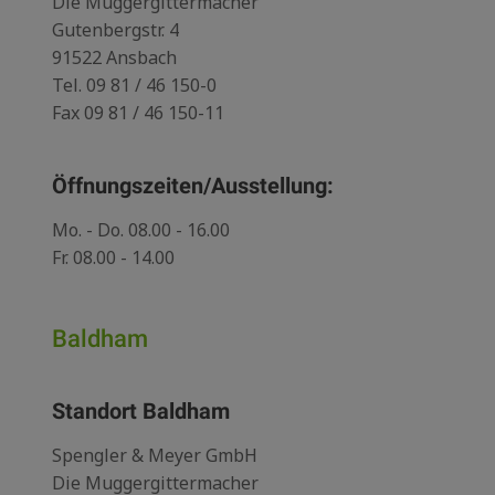
Die Muggergittermacher
Gutenbergstr. 4
91522 Ansbach
Tel.
09 81 / 46 150-0
Fax 09 81 / 46 150-11
Öffnungszeiten/Ausstellung:
Mo. - Do. 08.00 - 16.00
Fr. 08.00 - 14.00
Baldham
Standort Baldham
Spengler & Meyer GmbH
Die Muggergittermacher