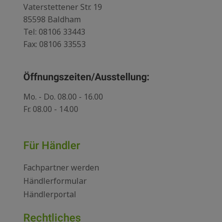
Vaterstettener Str. 19
85598 Baldham
Tel:
08106 33443
Fax: 08106 33553
Öffnungszeiten/Ausstellung:
Mo. - Do. 08.00 - 16.00
Fr. 08.00 - 14.00
Für Händler
Fachpartner werden
Händlerformular
Händlerportal
Rechtliches