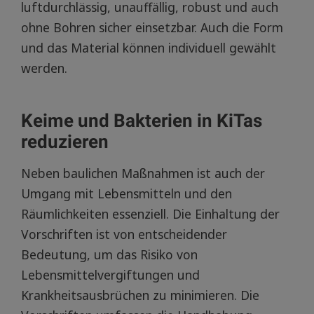
luftdurchlässig, unauffällig, robust und auch
ohne Bohren sicher einsetzbar. Auch die Form
und das Material können individuell gewählt
werden.
Keime und Bakterien in KiTas
reduzieren
Neben baulichen Maßnahmen ist auch der
Umgang mit Lebensmitteln und den
Räumlichkeiten essenziell. Die Einhaltung der
Vorschriften ist von entscheidender
Bedeutung, um das Risiko von
Lebensmittelvergiftungen und
Krankheitsausbrüchen zu minimieren. Die