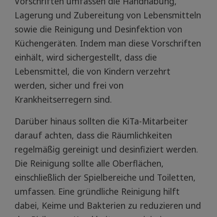
Vorschriften umfassen die Handhabung,
Lagerung und Zubereitung von Lebensmitteln
sowie die Reinigung und Desinfektion von
Küchengeräten. Indem man diese Vorschriften
einhält, wird sichergestellt, dass die
Lebensmittel, die von Kindern verzehrt
werden, sicher und frei von
Krankheitserregern sind.
Darüber hinaus sollten die KiTa-Mitarbeiter
darauf achten, dass die Räumlichkeiten
regelmäßig gereinigt und desinfiziert werden.
Die Reinigung sollte alle Oberflächen,
einschließlich der Spielbereiche und Toiletten,
umfassen. Eine gründliche Reinigung hilft
dabei, Keime und Bakterien zu reduzieren und