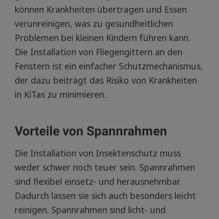
können Krankheiten übertragen und Essen
verunreinigen, was zu gesundheitlichen
Problemen bei kleinen Kindern führen kann.
Die Installation von Fliegengittern an den
Fenstern ist ein einfacher Schutzmechanismus,
der dazu beiträgt das Risiko von Krankheiten
in KiTas zu minimieren.
Vorteile von Spannrahmen
Die Installation von Insektenschutz muss
weder schwer noch teuer sein. Spannrahmen
sind flexibel einsetz- und herausnehmbar.
Dadurch lassen sie sich auch besonders leicht
reinigen. Spannrahmen sind licht- und