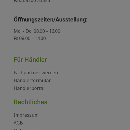
Fax: 08106 33553
Öffnungszeiten/Ausstellung:
Mo. - Do. 08.00 - 16.00
Fr. 08.00 - 14.00
Für Händler
Fachpartner werden
Händlerformular
Händlerportal
Rechtliches
Impressum
AGB