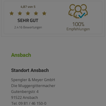
4,87 von 5
SEHR GUT
100%
2.416 Bewertungen
Empfehlungen
Ansbach
Standort Ansbach
Spengler & Meyer GmbH
Die Muggergittermacher
Gutenbergstr. 4
91522 Ansbach
Tel.
09 81 / 46 150-0