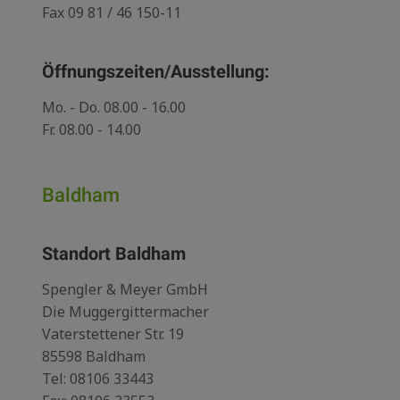
Fax 09 81 / 46 150-11
Öffnungszeiten/Ausstellung:
Mo. - Do. 08.00 - 16.00
Fr. 08.00 - 14.00
Baldham
Standort Baldham
Spengler & Meyer GmbH
Die Muggergittermacher
Vaterstettener Str. 19
85598 Baldham
Tel:
08106 33443