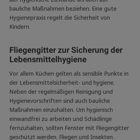
bauliche Maßnahmen beziehen. Eine gute
Hygienepraxis regelt die Sicherheit von
Kindern.
Fliegengitter zur Sicherung der
Lebensmittelhygiene
Vor allem Küchen gelten als sensible Punkte in
der Lebensmittelsicherheit- und hygiene.
Neben der regelmäßigen Reinigung und
Hygienevorschriften sind auch bauliche
Maßnahmen einzuhalten. Um hygienisch
einwandfrei zu arbeiten und Schädlinge
fernzuhalten, sollten Fenster mit Fliegengitter
geschützt werden. Fliegen und Insekten