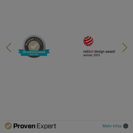
Mehr Infos