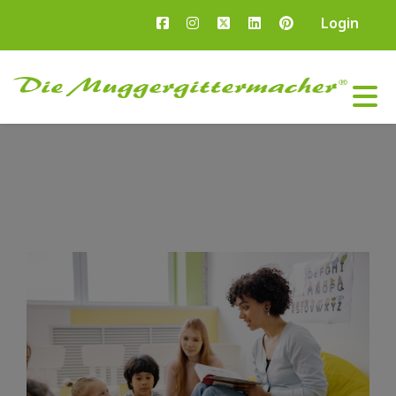
Login