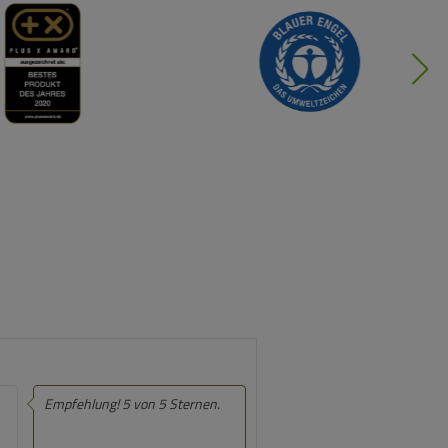
n.
Empfehlung! 5 von 5 Sternen.