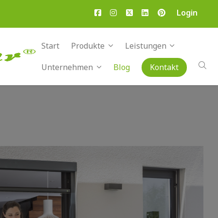
Login
Start
Produkte
Leistungen
Unternehmen
Blog
Kontakt