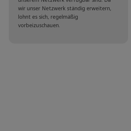
wir unser Netzwerk ständig erweitern,
lohnt es sich, regelmäßig
vorbeizuschauen.