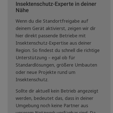
Insektenschutz-Experte in deiner
Nähe
Wenn du die Standortfreigabe auf
deinem Gerät aktivierst, zeigen wir dir
hier direkt passende Betriebe mit
Insektenschutz-Expertise aus deiner
Region. So findest du schnell die richtige
Unterstützung – egal ob für
Standardlösungen, größere Umbauten
oder neue Projekte rund um
Insektenschutz.
Sollte dir aktuell kein Betrieb angezeigt
werden, bedeutet das, dass in deiner
Umgebung noch keine Partner aus
unserem Netzwerk verfügbar sind. Da