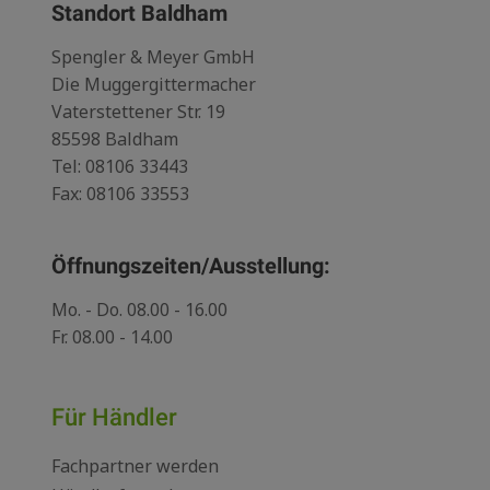
Standort Baldham
Spengler & Meyer GmbH
Die Muggergittermacher
Vaterstettener Str. 19
85598 Baldham
Tel:
08106 33443
Fax: 08106 33553
Öffnungszeiten/Ausstellung:
Mo. - Do. 08.00 - 16.00
Fr. 08.00 - 14.00
Für Händler
Fachpartner werden