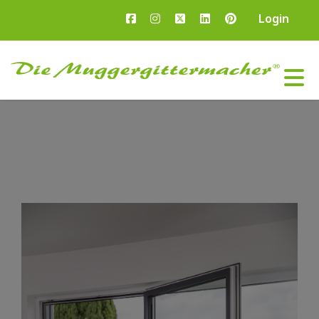
Login