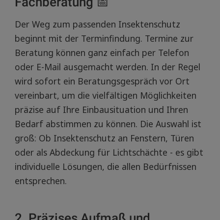
Fachberatung 📅
Der Weg zum passenden Insektenschutz
beginnt mit der Terminfindung. Termine zur
Beratung können ganz einfach per Telefon
oder E-Mail ausgemacht werden. In der Regel
wird sofort ein Beratungsgespräch vor Ort
vereinbart, um die vielfältigen Möglichkeiten
präzise auf Ihre Einbausituation und Ihren
Bedarf abstimmen zu können. Die Auswahl ist
groß: Ob Insektenschutz an Fenstern, Türen
oder als Abdeckung für Lichtschächte - es gibt
individuelle Lösungen, die allen Bedürfnissen
entsprechen.
2. Präzises Aufmaß und