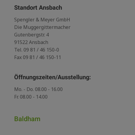
Standort Ansbach
Spengler & Meyer GmbH
Die Muggergittermacher
Gutenbergstr. 4
91522 Ansbach
Tel.
09 81 / 46 150-0
Fax 09 81 / 46 150-11
Öffnungszeiten/Ausstellung:
Mo. - Do. 08.00 - 16.00
Fr. 08.00 - 14.00
Baldham