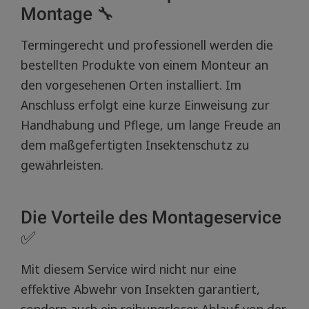
Montage 🔧
Termingerecht und professionell werden die
bestellten Produkte von einem Monteur an
den vorgesehenen Orten installiert. Im
Anschluss erfolgt eine kurze Einweisung zur
Handhabung und Pflege, um lange Freude an
dem maßgefertigten Insektenschutz zu
gewährleisten.
Die Vorteile des Montageservice
✅
Mit diesem Service wird nicht nur eine
effektive Abwehr von Insekten garantiert,
sondern auch ein reibungsloser Ablauf von der