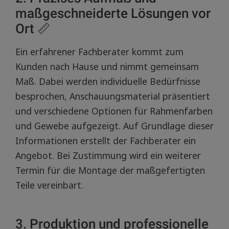
maßgeschneiderte Lösungen vor
Ort 📏
Ein erfahrener Fachberater kommt zum
Kunden nach Hause und nimmt gemeinsam
Maß. Dabei werden individuelle Bedürfnisse
besprochen, Anschauungsmaterial präsentiert
und verschiedene Optionen für Rahmenfarben
und Gewebe aufgezeigt. Auf Grundlage dieser
Informationen erstellt der Fachberater ein
Angebot. Bei Zustimmung wird ein weiterer
Termin für die Montage der maßgefertigten
Teile vereinbart.
3. Produktion und professionelle