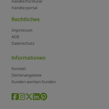
Händlerformular
Händlerportal
Rechtliches
Impressum
AGB
Datenschutz
Informationen
Kontakt
Stellenangebote
Kunden werben Kunden