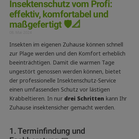
Insektenschutz vom Profi:
effektiv, komfortabel und
maßgefertigt 🛡️📐
08. Mai 2024
Insekten im eigenen Zuhause können schnell
zur Plage werden und den Komfort erheblich
beeinträchtigen. Damit die warmen Tage
ungestört genossen werden können, bietet
der professionelle Insektenschutz-Service
einen umfassenden Schutz vor lästigen
Krabbeltieren. In nur
drei Schritten
kann Ihr
Zuhause insektensicher gemacht werden.
1. Terminfindung und