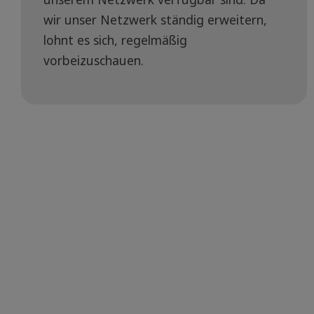
wir unser Netzwerk ständig erweitern,
lohnt es sich, regelmäßig
vorbeizuschauen.