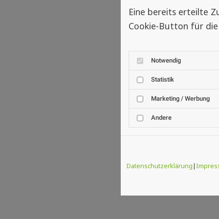
Eine bereits erteilte
Cookie-Button für die
Notwendig
Statistik
Marketing / Werbung
Andere
Datenschutzerklärung
|
Impres