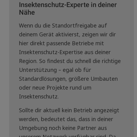
Insektenschutz-Experte in deiner
Nähe
Wenn du die Standortfreigabe auf
deinem Gerät aktivierst, zeigen wir dir
hier direkt passende Betriebe mit
Insektenschutz-Expertise aus deiner
Region. So findest du schnell die richtige
Unterstützung – egal ob für
Standardlösungen, größere Umbauten
oder neue Projekte rund um
Insektenschutz.
Sollte dir aktuell kein Betrieb angezeigt
werden, bedeutet das, dass in deiner
Umgebung noch keine Partner aus
unserem Netzwerk verfügbar sind. Da