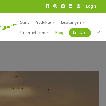
Login
Start
Produkte
Leistungen
Unternehmen
Blog
Kontakt