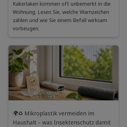
Kakerlaken kommen oft unbemerkt in die
Wohnung. Lesen Sie, welche Warnzeichen
zählen und wie Sie einem Befall wirksam
vorbeugen.
🌍♻️ Mikroplastik vermeiden im
Haushalt – was Insektenschutz damit