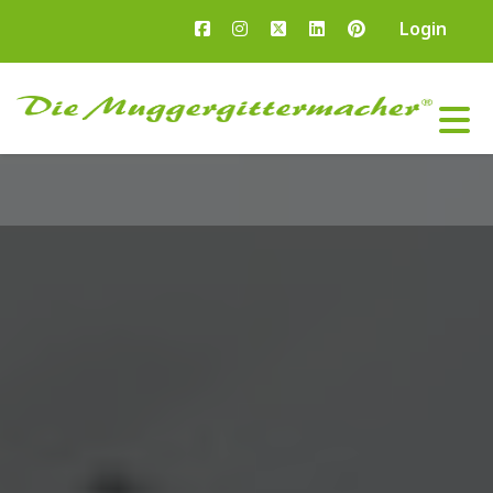
Login