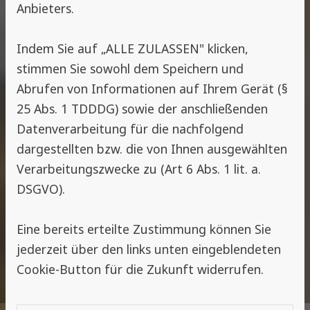
Anbieters.
Indem Sie auf „ALLE ZULASSEN" klicken,
stimmen Sie sowohl dem Speichern und
Abrufen von Informationen auf Ihrem Gerät (§
25 Abs. 1 TDDDG) sowie der anschließenden
Datenverarbeitung für die nachfolgend
dargestellten bzw. die von Ihnen ausgewählten
Verarbeitungszwecke zu (Art 6 Abs. 1 lit. a.
DSGVO).
Eine bereits erteilte Zustimmung können Sie
jederzeit über den links unten eingeblendeten
Cookie-Button für die Zukunft widerrufen.