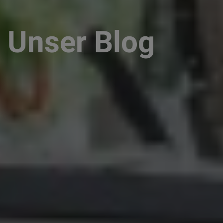
Unser Blog