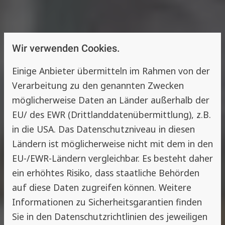
Wir verwenden Cookies.
Einige Anbieter übermitteln im Rahmen von der
Verarbeitung zu den genannten Zwecken
möglicherweise Daten an Länder außerhalb der
EU/ des EWR (Drittlanddatenübermittlung), z.B.
in die USA. Das Datenschutzniveau in diesen
Ländern ist möglicherweise nicht mit dem in den
EU-/EWR-Ländern vergleichbar. Es besteht daher
ein erhöhtes Risiko, dass staatliche Behörden
auf diese Daten zugreifen können. Weitere
Informationen zu Sicherheitsgarantien finden
Sie in den Datenschutzrichtlinien des jeweiligen