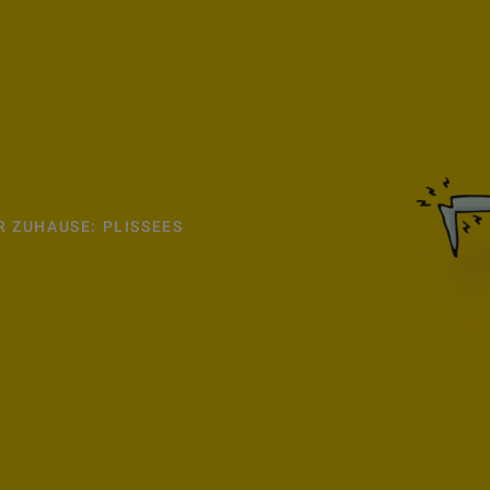
 ZUHAUSE: PLISSEES