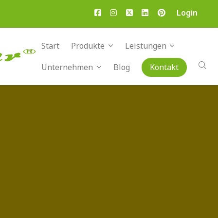
Login
Start
Produkte
Leistungen
Unternehmen
Blog
Kontakt