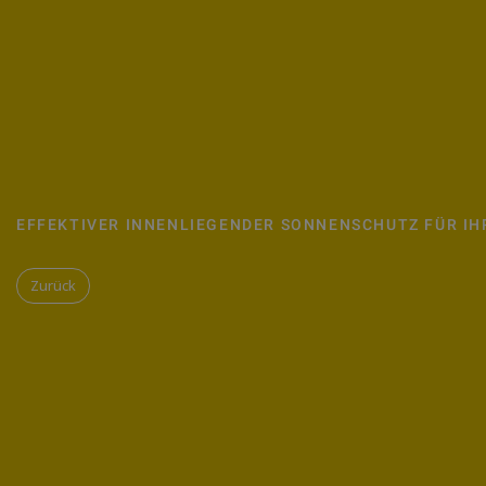
EFFEKTIVER INNENLIEGENDER SONNENSCHUTZ FÜR IHR
Zurück