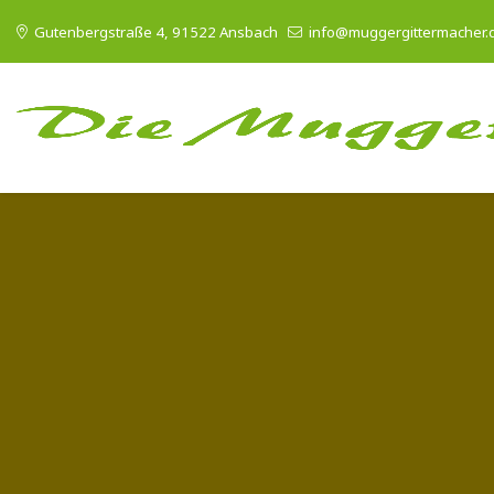
Gutenbergstraße 4, 91522 Ansbach
info@muggergittermacher.