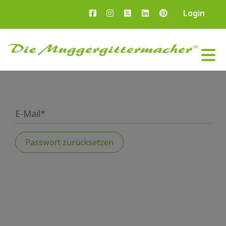
Login
Passwort zurücksetzen